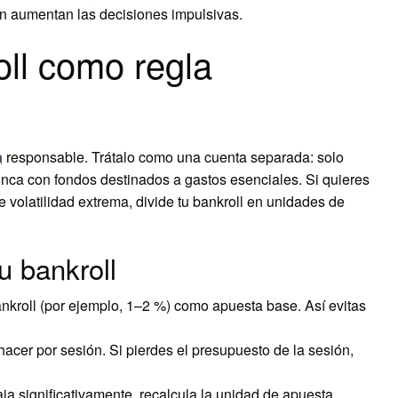
ón aumentan las decisiones impulsivas.
oll como regla
a
responsable. Trátalo como una cuenta separada: solo
unca con fondos destinados a gastos esenciales. Si quieres
e volatilidad extrema, divide tu bankroll en unidades de
u bankroll
ankroll (por ejemplo, 1–2 %) como apuesta base. Así evitas
acer por sesión. Si pierdes el presupuesto de la sesión,
aja significativamente, recalcula la unidad de apuesta.