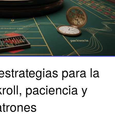
strategias para la
roll, paciencia y
atrones