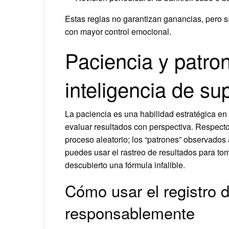
Estas reglas no garantizan ganancias, pero sí
con mayor control emocional.
Paciencia y patron
inteligencia de su
La paciencia es una habilidad estratégica en la
evaluar resultados con perspectiva. Respecto 
proceso aleatorio; los “patrones” observados 
puedes usar el rastreo de resultados para to
descubierto una fórmula infalible.
Cómo usar el registro 
responsablemente