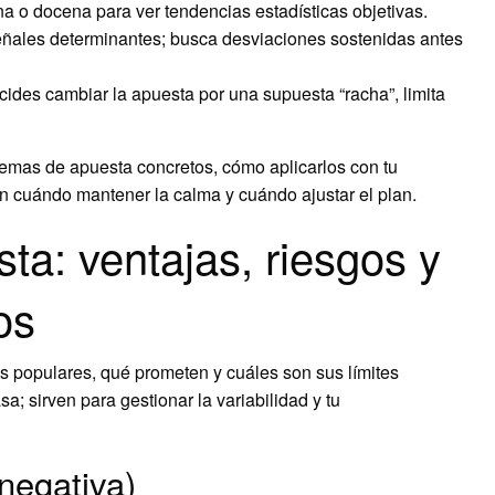
na o docena para ver tendencias estadísticas objetivas.
eñales determinantes; busca desviaciones sostenidas antes
cides cambiar la apuesta por una supuesta “racha”, limita
temas de apuesta concretos, cómo aplicarlos con tu
án cuándo mantener la calma y cuándo ajustar el plan.
ta: ventajas, riesgos y
os
s populares, qué prometen y cuáles son sus límites
sa; sirven para gestionar la variabilidad y tu
negativa)