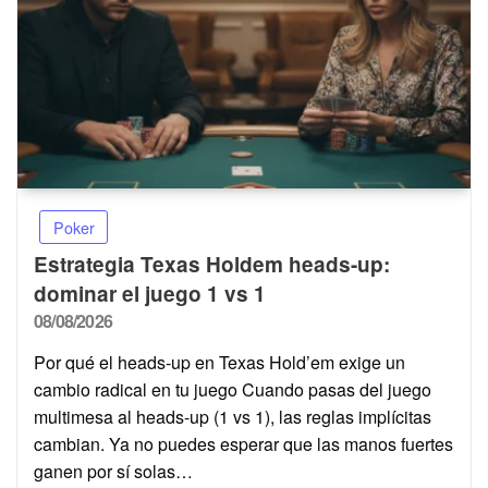
Poker
Estrategia Texas Holdem heads-up:
dominar el juego 1 vs 1
Posted
08/08/2026
on
Por qué el heads-up en Texas Hold’em exige un
cambio radical en tu juego Cuando pasas del juego
multimesa al heads-up (1 vs 1), las reglas implícitas
cambian. Ya no puedes esperar que las manos fuertes
ganen por sí solas…