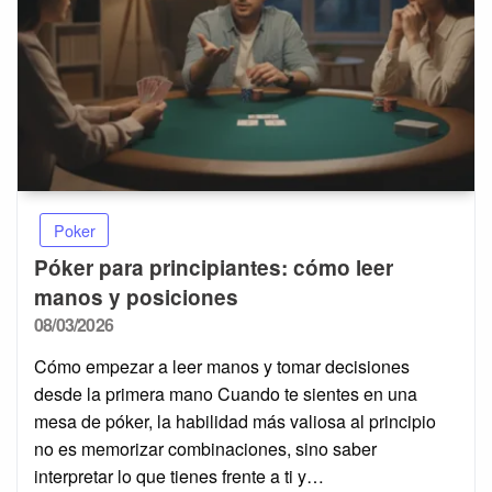
Poker
Póker para principiantes: cómo leer
manos y posiciones
Posted
08/03/2026
on
Cómo empezar a leer manos y tomar decisiones
desde la primera mano Cuando te sientes en una
mesa de póker, la habilidad más valiosa al principio
no es memorizar combinaciones, sino saber
interpretar lo que tienes frente a ti y…