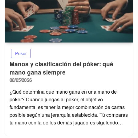
Poker
Manos y clasificación del póker: qué
mano gana siempre
Posted
08/05/2026
on
¿Qué determina qué mano gana en una mano de
póker? Cuando juegas al póker, el objetivo
fundamental es tener la mejor combinación de cartas
posible según una jerarquía establecida. Tú comparas
tu mano con la de los demás jugadores siguiendo…