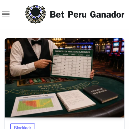
Skip
to
content
Bet Peru Ganador
Blog
Blackjack