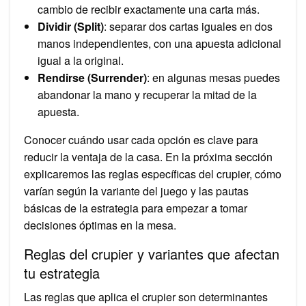
cambio de recibir exactamente una carta más.
Dividir (Split)
: separar dos cartas iguales en dos
manos independientes, con una apuesta adicional
igual a la original.
Rendirse (Surrender)
: en algunas mesas puedes
abandonar la mano y recuperar la mitad de la
apuesta.
Conocer cuándo usar cada opción es clave para
reducir la ventaja de la casa. En la próxima sección
explicaremos las reglas específicas del crupier, cómo
varían según la variante del juego y las pautas
básicas de la estrategia para empezar a tomar
decisiones óptimas en la mesa.
Reglas del crupier y variantes que afectan
tu estrategia
Las reglas que aplica el crupier son determinantes