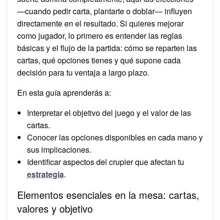
—cuando pedir carta, plantarte o doblar— influyen
directamente en el resultado. Si quieres mejorar
como jugador, lo primero es entender las reglas
básicas y el flujo de la partida: cómo se reparten las
cartas, qué opciones tienes y qué supone cada
decisión para tu ventaja a largo plazo.
En esta guía aprenderás a:
Interpretar el objetivo del juego y el valor de las
cartas.
Conocer las opciones disponibles en cada mano y
sus implicaciones.
Identificar aspectos del crupier que afectan tu
estrategia
.
Elementos esenciales en la mesa: cartas,
valores y objetivo