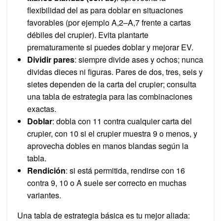
flexibilidad del as para doblar en situaciones
favorables (por ejemplo A,2–A,7 frente a cartas
débiles del crupier). Evita plantarte
prematuramente si puedes doblar y mejorar EV.
Dividir pares
: siempre divide ases y ochos; nunca
dividas dieces ni figuras. Pares de dos, tres, seis y
sietes dependen de la carta del crupier; consulta
una tabla de estrategia para las combinaciones
exactas.
Doblar
: dobla con 11 contra cualquier carta del
crupier, con 10 si el crupier muestra 9 o menos, y
aprovecha dobles en manos blandas según la
tabla.
Rendición
: si está permitida, rendirse con 16
contra 9, 10 o A suele ser correcto en muchas
variantes.
Una tabla de estrategia básica es tu mejor aliada: