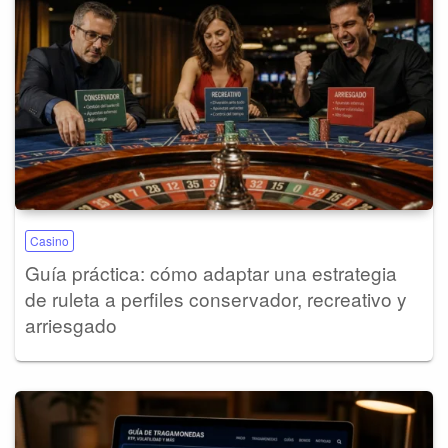
Casino
Guía práctica: cómo adaptar una estrategia
de ruleta a perfiles conservador, recreativo y
arriesgado