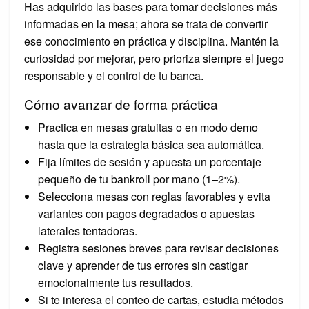
Has adquirido las bases para tomar decisiones más
informadas en la mesa; ahora se trata de convertir
ese conocimiento en práctica y disciplina. Mantén la
curiosidad por mejorar, pero prioriza siempre el juego
responsable y el control de tu banca.
Cómo avanzar de forma práctica
Practica en mesas gratuitas o en modo demo
hasta que la estrategia básica sea automática.
Fija límites de sesión y apuesta un porcentaje
pequeño de tu bankroll por mano (1–2%).
Selecciona mesas con reglas favorables y evita
variantes con pagos degradados o apuestas
laterales tentadoras.
Registra sesiones breves para revisar decisiones
clave y aprender de tus errores sin castigar
emocionalmente tus resultados.
Si te interesa el conteo de cartas, estudia métodos