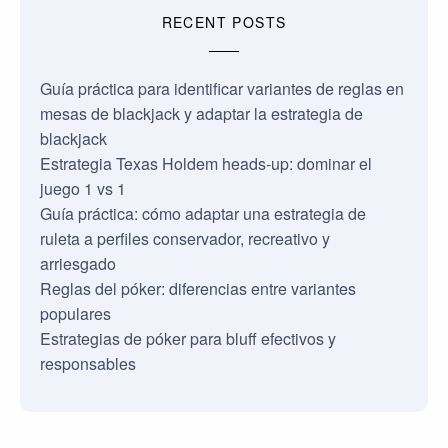
RECENT POSTS
Guía práctica para identificar variantes de reglas en
mesas de blackjack y adaptar la estrategia de
blackjack
Estrategia Texas Holdem heads-up: dominar el
juego 1 vs 1
Guía práctica: cómo adaptar una estrategia de
ruleta a perfiles conservador, recreativo y
arriesgado
Reglas del póker: diferencias entre variantes
populares
Estrategias de póker para bluff efectivos y
responsables