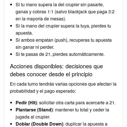
Si tu mano supera la del crupier sin pasarte,
ganas y cobras 1:1 (salvo blackjack que paga 3:2
en la mayoría de mesas).
Si la mano del crupier supera la tuya, pierdes tu
apuesta.
Si ambos empatan (push), recuperas tu apuesta
sin ganar ni perder.
Si te pasas de 21, pierdes automáticamente.
Acciones disponibles: decisiones que
debes conocer desde el principio
En cada turno tendrás varias opciones que afectan la
probabilidad y el pago esperado:
Pedir (Hit)
: solicitar otra carta para acercarte a 21.
Plantarse (Stand)
: mantener tu total y ceder la
jugada al crupier.
Doblar (Double Down)
: duplicar la apuesta a