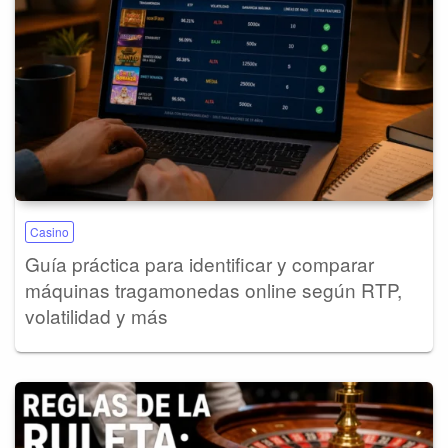
Casino
Guía práctica para identificar y comparar
máquinas tragamonedas online según RTP,
volatilidad y más