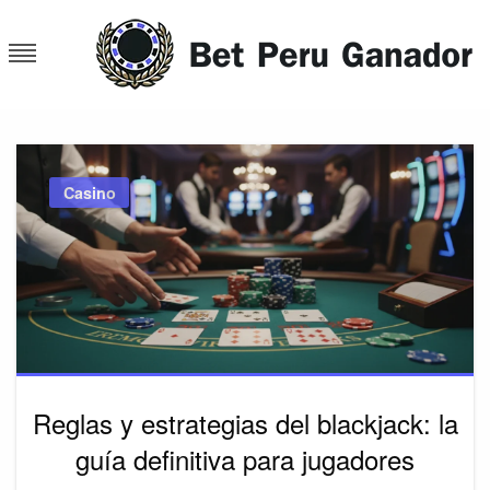
Skip
to
content
Bet Peru Ganador
Blog
Casino
Reglas y estrategias del blackjack: la
guía definitiva para jugadores