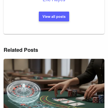
View all posts
Related Posts