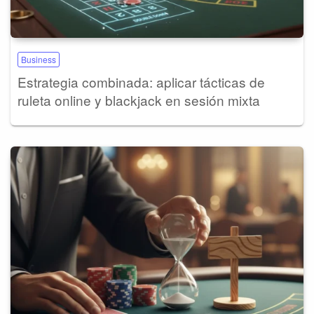
Business
Estrategia combinada: aplicar tácticas de
ruleta online y blackjack en sesión mixta