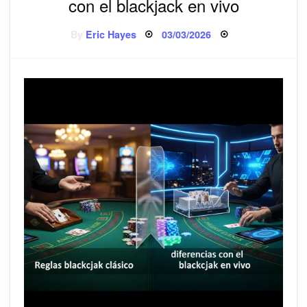
con el blackjack en vivo
Posted
By
Eric Hayes
03/03/2026
on