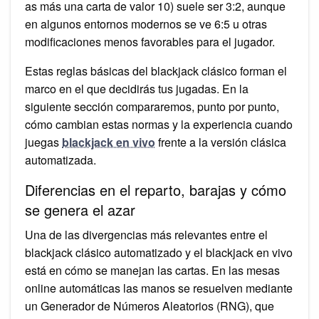
as más una carta de valor 10) suele ser 3:2, aunque
en algunos entornos modernos se ve 6:5 u otras
modificaciones menos favorables para el jugador.
Estas reglas básicas del blackjack clásico forman el
marco en el que decidirás tus jugadas. En la
siguiente sección compararemos, punto por punto,
cómo cambian estas normas y la experiencia cuando
juegas
blackjack en vivo
frente a la versión clásica
automatizada.
Diferencias en el reparto, barajas y cómo
se genera el azar
Una de las divergencias más relevantes entre el
blackjack clásico automatizado y el blackjack en vivo
está en cómo se manejan las cartas. En las mesas
online automáticas las manos se resuelven mediante
un Generador de Números Aleatorios (RNG), que