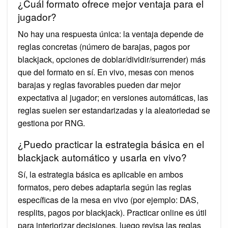
¿Cuál formato ofrece mejor ventaja para el
jugador?
No hay una respuesta única: la ventaja depende de
reglas concretas (número de barajas, pagos por
blackjack, opciones de doblar/dividir/surrender) más
que del formato en sí. En vivo, mesas con menos
barajas y reglas favorables pueden dar mejor
expectativa al jugador; en versiones automáticas, las
reglas suelen ser estandarizadas y la aleatoriedad se
gestiona por RNG.
¿Puedo practicar la estrategia básica en el
blackjack automático y usarla en vivo?
Sí, la estrategia básica es aplicable en ambos
formatos, pero debes adaptarla según las reglas
específicas de la mesa en vivo (por ejemplo: DAS,
resplits, pagos por blackjack). Practicar online es útil
para interiorizar decisiones, luego revisa las reglas