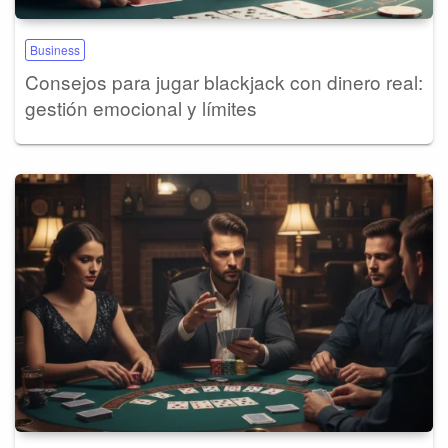
Business
Consejos para jugar blackjack con dinero real:
gestión emocional y límites