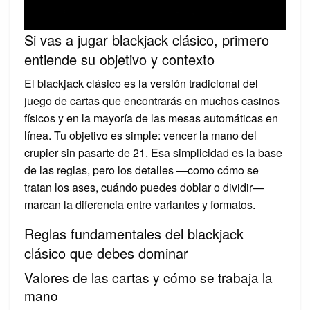
Si vas a jugar blackjack clásico, primero
entiende su objetivo y contexto
El blackjack clásico es la versión tradicional del
juego de cartas que encontrarás en muchos casinos
físicos y en la mayoría de las mesas automáticas en
línea. Tu objetivo es simple: vencer la mano del
crupier sin pasarte de 21. Esa simplicidad es la base
de las reglas, pero los detalles —como cómo se
tratan los ases, cuándo puedes doblar o dividir—
marcan la diferencia entre variantes y formatos.
Reglas fundamentales del blackjack
clásico que debes dominar
Valores de las cartas y cómo se trabaja la
mano