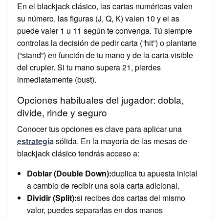
En el blackjack clásico, las cartas numéricas valen
su número, las figuras (J, Q, K) valen 10 y el as
puede valer 1 u 11 según te convenga. Tú siempre
controlas la decisión de pedir carta (“hit”) o plantarte
(“stand”) en función de tu mano y de la carta visible
del crupier. Si tu mano supera 21, pierdes
inmediatamente (bust).
Opciones habituales del jugador: dobla,
divide, rinde y seguro
Conocer tus opciones es clave para aplicar una
estrategia
sólida. En la mayoría de las mesas de
blackjack clásico tendrás acceso a:
Doblar (Double Down):
duplica tu apuesta inicial
a cambio de recibir una sola carta adicional.
Dividir (Split):
si recibes dos cartas del mismo
valor, puedes separarlas en dos manos