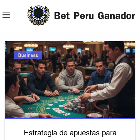
Skip
to
content
Bet Peru Ganador
Blog
Business
Estrategia de apuestas para