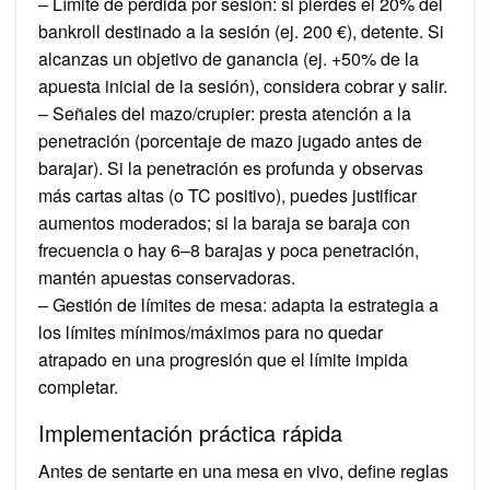
– Límite de pérdida por sesión: si pierdes el 20% del
bankroll destinado a la sesión (ej. 200 €), detente. Si
alcanzas un objetivo de ganancia (ej. +50% de la
apuesta inicial de la sesión), considera cobrar y salir.
– Señales del mazo/crupier: presta atención a la
penetración (porcentaje de mazo jugado antes de
barajar). Si la penetración es profunda y observas
más cartas altas (o TC positivo), puedes justificar
aumentos moderados; si la baraja se baraja con
frecuencia o hay 6–8 barajas y poca penetración,
mantén apuestas conservadoras.
– Gestión de límites de mesa: adapta la estrategia a
los límites mínimos/máximos para no quedar
atrapado en una progresión que el límite impida
completar.
Implementación práctica rápida
Antes de sentarte en una mesa en vivo, define reglas