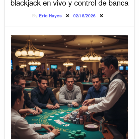
blackjack en vivo y control de banca
Posted
By
Eric Hayes
02/18/2026
on