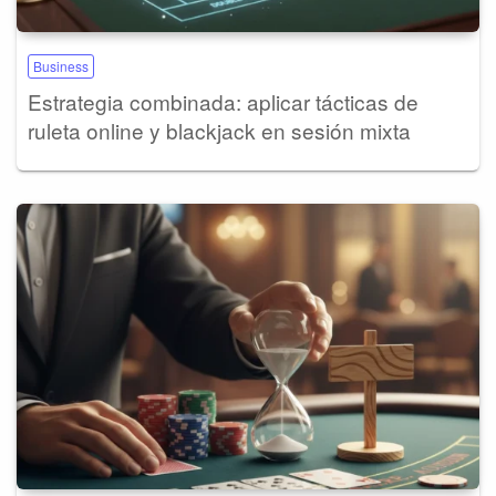
Business
Estrategia combinada: aplicar tácticas de
ruleta online y blackjack en sesión mixta