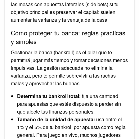
las mesas con apuestas laterales (side bets) si tu
objetivo principal es preservar el capital: suelen
aumentar la varianza y la ventaja de la casa.
Cómo proteger tu banca: reglas prácticas
y simples
Gestionar la banca (bankroll) es el pilar que te
permitirá jugar más tiempo y tomar decisiones menos
impulsivas. La gestión adecuada no elimina la
varianza, pero te permite sobrevivir a las rachas
malas y aprovechar las buenas.
Determina tu bankroll total:
fija una cantidad
para apuestas que estés dispuesto a perder sin
que afecte tus finanzas personales.
Tamaño de la unidad de apuesta:
usa entre el
1% y el 5% de tu bankroll por apuesta como regla
general. Para juego en vivo, muchos jugadores