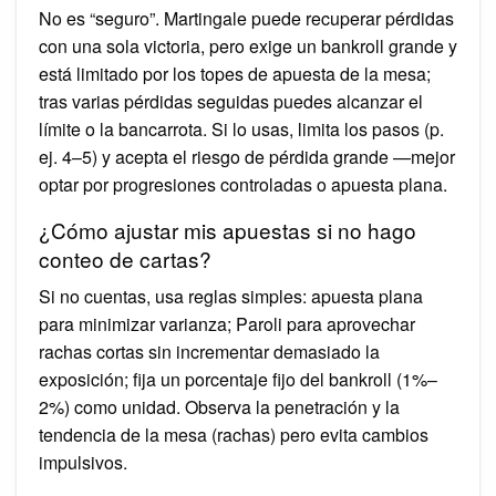
No es “seguro”. Martingale puede recuperar pérdidas
con una sola victoria, pero exige un bankroll grande y
está limitado por los topes de apuesta de la mesa;
tras varias pérdidas seguidas puedes alcanzar el
límite o la bancarrota. Si lo usas, limita los pasos (p.
ej. 4–5) y acepta el riesgo de pérdida grande —mejor
optar por progresiones controladas o apuesta plana.
¿Cómo ajustar mis apuestas si no hago
conteo de cartas?
Si no cuentas, usa reglas simples: apuesta plana
para minimizar varianza; Paroli para aprovechar
rachas cortas sin incrementar demasiado la
exposición; fija un porcentaje fijo del bankroll (1%–
2%) como unidad. Observa la penetración y la
tendencia de la mesa (rachas) pero evita cambios
impulsivos.