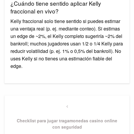
¿Cuándo tiene sentido aplicar Kelly
fraccional en vivo?
Kelly fraccional solo tiene sentido si puedes estimar
una ventaja real (p. ej. mediante conteo). Si estimas
un edge de ~2%, el Kelly completo sugeriría ~2% del
bankroll; muchos jugadores usan 1/2 o 1/4 Kelly para
reducir volatilidad (p. ej. 1% o 0,5% del bankroll). No
uses Kelly si no tienes una estimación fiable del
edge.
Post
navigation
Previous
Post
Checklist para jugar tragamonedas casino online
con seguridad