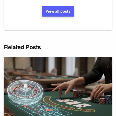
View all posts
Related Posts