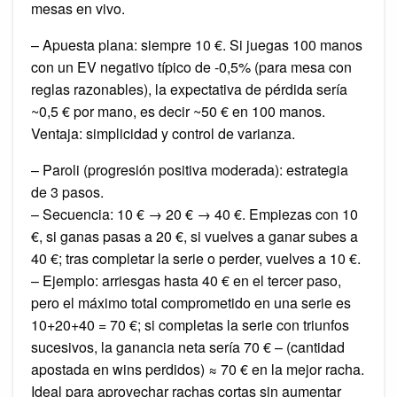
mesas en vivo.
– Apuesta plana: siempre 10 €. Si juegas 100 manos
con un EV negativo típico de -0,5% (para mesa con
reglas razonables), la expectativa de pérdida sería
~0,5 € por mano, es decir ~50 € en 100 manos.
Ventaja: simplicidad y control de varianza.
– Paroli (progresión positiva moderada): estrategia
de 3 pasos.
– Secuencia: 10 € → 20 € → 40 €. Empiezas con 10
€, si ganas pasas a 20 €, si vuelves a ganar subes a
40 €; tras completar la serie o perder, vuelves a 10 €.
– Ejemplo: arriesgas hasta 40 € en el tercer paso,
pero el máximo total comprometido en una serie es
10+20+40 = 70 €; si completas la serie con triunfos
sucesivos, la ganancia neta sería 70 € – (cantidad
apostada en wins perdidos) ≈ 70 € en la mejor racha.
Ideal para aprovechar rachas cortas sin aumentar